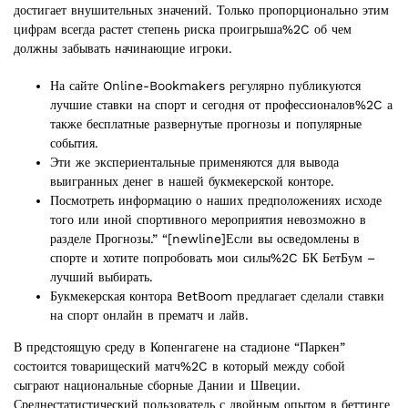
достигает внушительных значений. Только пропорционально этим
цифрам всегда растет степень риска проигрыша%2C об чем
должны забывать начинающие игроки.
На сайте Online-Bookmakers регулярно публикуются
лучшие ставки на спорт и сегодня от профессионалов%2C а
также бесплатные развернутые прогнозы и популярные
события.
Эти же экспериентальные применяются для вывода
выигранных денег в нашей букмекерской конторе.
Посмотреть информацию о наших предположениях исходе
того или иной спортивного мероприятия невозможно в
разделе Прогнозы.” “[newline]Если вы осведомлены в
спорте и хотите попробовать мои силы%2C БК БетБум –
лучший выбирать.
Букмекерская контора BetBoom предлагает сделали ставки
на спорт онлайн в прематч и лайв.
В предстоящую среду в Копенгагене на стадионе “Паркен”
состоится товарищеский матч%2C в который между собой
сыграют национальные сборные Дании и Швеции.
Среднестатистический пользователь с двойным опытом в беттинге