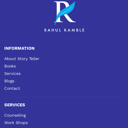
INFORMATION
About Story Teller
Books
Services
Blogs
Contact
SERVICES
Counseling
Work Shops