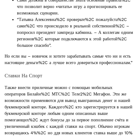
Сами должны в совершенстве знать основные правила%2C
что позволит верно «читать» игру а прогнозировать ее
возможных сценарии.
“Татьяна Алексеевна%2C проверьте%2C пожалуйста%2C
сами%2C что происходило в реальной собственной%2C –
попросил президент зампреда кабмина. – А коллегам одним
регионов%2C которые подключаются к этой работой%2C
большое спасибо”.
Но если вы – новичок и хотите зарабатывать самые что ни и есть
настоящие деньги%2C а лучше всего довериться профессионалам.”
Ставки На Спорт
Также внести приличные можно с помощью мобильных
операторов Билайн%2C МТС%2C Теле2%2C Мегафон. Эти же
возможности применяются для вывод выигранных денег и нашей
букмекерской конторе. Каждого%2C кто зарегистрируется в нашей
букмекерской конторе любым одним описанных выше
помогающих%2C ждут бонусы до за первое пополнение счёта и
увеличенный кэшбек с каждой ставки на спорт. Обычно игрокам
возвращаюсь 4%%2C но ддя новых клиентов ставка выше до 10%