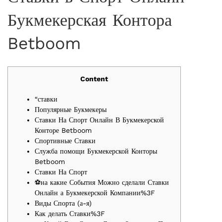
Букмекерская Контора
Betboom
Content
“ставки
Популярные Букмекеры
Ставки На Спорт Онлайн В Букмекерской
Конторе Betboom
Спортивные Ставки
Служба помощи Букмекерской Конторы
Betboom
Ставки На Спорт
⚽на какие События Можно сделали Ставки
Онлайн а Букмекерской Компании%3F
Виды Спорта (а-я)
Как делать Ставки%3F